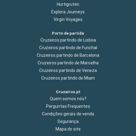
Hurtigruten
Explora Journeys
Virgin Voyages
Porto de partida
Cruzeiros partindo de Lisboa
Cruzeiros partindo de Funchal
Cruzeiros partindo de Barcelona
Cruzeiros partindo de Marselha
Cruzeiros partindo de Veneza
Cruzeiros partindo de Miam
Cruzeiros.pt
Quem somos nós?
Perguntas Frequentes
Condições gerais de venda
Segurança
Mapa do site