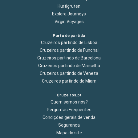
Hurtigruten
Explora Journeys
Virgin Voyages
Porto de partida
Cruzeiros partindo de Lisboa
Cruzeiros partindo de Funchal
Cruzeiros partindo de Barcelona
Cruzeiros partindo de Marselha
Cruzeiros partindo de Veneza
Cruzeiros partindo de Miam
Cruzeiros.pt
Quem somos nós?
Perguntas Frequentes
Condições gerais de venda
Segurança
Mapa do site