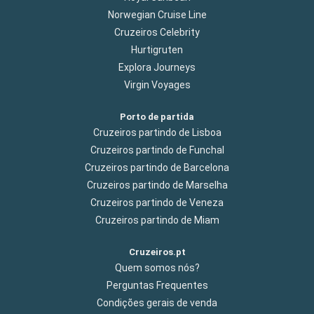
Norwegian Cruise Line
Cruzeiros Celebrity
Hurtigruten
Explora Journeys
Virgin Voyages
Porto de partida
Cruzeiros partindo de Lisboa
Cruzeiros partindo de Funchal
Cruzeiros partindo de Barcelona
Cruzeiros partindo de Marselha
Cruzeiros partindo de Veneza
Cruzeiros partindo de Miam
Cruzeiros.pt
Quem somos nós?
Perguntas Frequentes
Condições gerais de venda