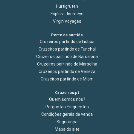
Hurtigruten
Explora Journeys
Virgin Voyages
Porto de partida
Cruzeiros partindo de Lisboa
Cruzeiros partindo de Funchal
Cruzeiros partindo de Barcelona
Cruzeiros partindo de Marselha
Cruzeiros partindo de Veneza
Cruzeiros partindo de Miam
Cruzeiros.pt
Quem somos nós?
Perguntas Frequentes
Condições gerais de venda
Segurança
Mapa do site