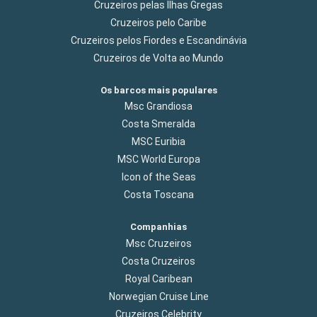
Cruzeiros pelas Ilhas Gregas
Cruzeiros pelo Caribe
Cruzeiros pelos Fiordes e Escandinávia
Cruzeiros de Volta ao Mundo
Os barcos mais populares
Msc Grandiosa
Costa Smeralda
MSC Euribia
MSC World Europa
Icon of the Seas
Costa Toscana
Companhias
Msc Cruzeiros
Costa Cruzeiros
Royal Caribean
Norwegian Cruise Line
Cruzeiros Celebrity