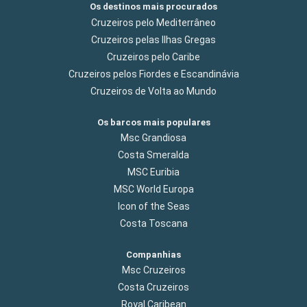
Os destinos mais procurados
Cruzeiros pelo Mediterrâneo
Cruzeiros pelas Ilhas Gregas
Cruzeiros pelo Caribe
Cruzeiros pelos Fiordes e Escandinávia
Cruzeiros de Volta ao Mundo
Os barcos mais populares
Msc Grandiosa
Costa Smeralda
MSC Euribia
MSC World Europa
Icon of the Seas
Costa Toscana
Companhias
Msc Cruzeiros
Costa Cruzeiros
Royal Caribean