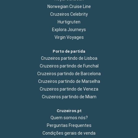
Norwegian Cruise Line
Cruzeiros Celebrity
Hurtigruten
Explora Journeys
Virgin Voyages
Porto de partida
Cruzeiros partindo de Lisboa
Cruzeiros partindo de Funchal
Cruzeiros partindo de Barcelona
Cruzeiros partindo de Marselha
Cruzeiros partindo de Veneza
Cruzeiros partindo de Miam
Cruzeiros.pt
Quem somos nós?
Perguntas Frequentes
Condições gerais de venda