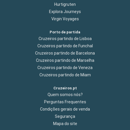
Hurtigruten
Explora Journeys
Virgin Voyages
Porto de partida
Cruzeiros partindo de Lisboa
Cruzeiros partindo de Funchal
Cruzeiros partindo de Barcelona
Cruzeiros partindo de Marselha
Cruzeiros partindo de Veneza
Cruzeiros partindo de Miam
Cruzeiros.pt
Quem somos nós?
Perguntas Frequentes
Condições gerais de venda
Segurança
Mapa do site