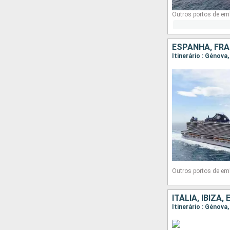
Outros portos de em
ESPANHA, FRA
Itinerário : Génova
Outros portos de em
ITÁLIA, IBIZA
Itinerário : Génova