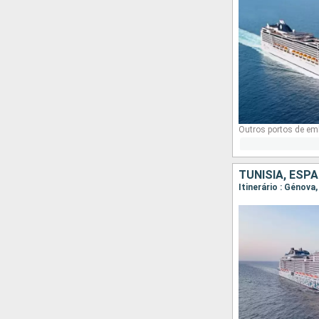
Outros portos de em
TUNÍSIA, ESPA
Itinerário : Génova