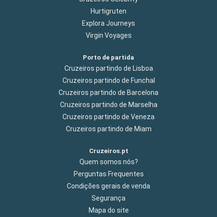
Hurtigruten
Explora Journeys
Virgin Voyages
Porto de partida
Cruzeiros partindo de Lisboa
Cruzeiros partindo de Funchal
Cruzeiros partindo de Barcelona
Cruzeiros partindo de Marselha
Cruzeiros partindo de Veneza
Cruzeiros partindo de Miam
Cruzeiros.pt
Quem somos nós?
Perguntas Frequentes
Condições gerais de venda
Segurança
Mapa do site