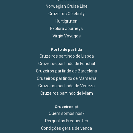
Norwegian Cruise Line
Cruzeiros Celebrity
Hurtigruten
Explora Journeys
Virgin Voyages
Porto de partida
Cruzeiros partindo de Lisboa
Cruzeiros partindo de Funchal
Cruzeiros partindo de Barcelona
Cruzeiros partindo de Marselha
Cruzeiros partindo de Veneza
Cruzeiros partindo de Miam
Cruzeiros.pt
Quem somos nós?
Perguntas Frequentes
Condições gerais de venda