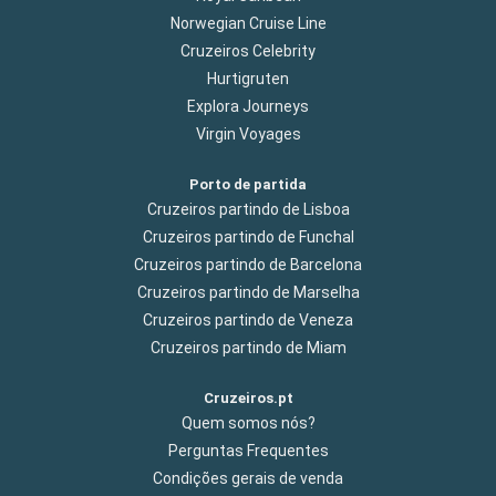
Norwegian Cruise Line
Cruzeiros Celebrity
Hurtigruten
Explora Journeys
Virgin Voyages
Porto de partida
Cruzeiros partindo de Lisboa
Cruzeiros partindo de Funchal
Cruzeiros partindo de Barcelona
Cruzeiros partindo de Marselha
Cruzeiros partindo de Veneza
Cruzeiros partindo de Miam
Cruzeiros.pt
Quem somos nós?
Perguntas Frequentes
Condições gerais de venda