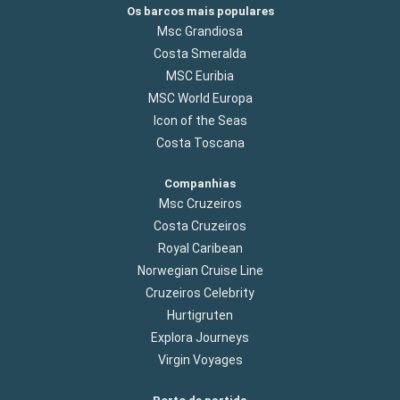
Os barcos mais populares
Msc Grandiosa
Costa Smeralda
MSC Euribia
MSC World Europa
Icon of the Seas
Costa Toscana
Companhias
Msc Cruzeiros
Costa Cruzeiros
Royal Caribean
Norwegian Cruise Line
Cruzeiros Celebrity
Hurtigruten
Explora Journeys
Virgin Voyages