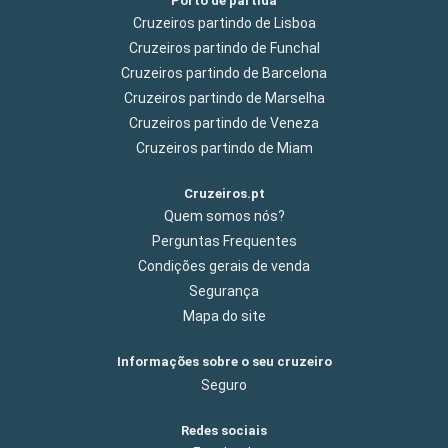
Porto de partida
Cruzeiros partindo de Lisboa
Cruzeiros partindo de Funchal
Cruzeiros partindo de Barcelona
Cruzeiros partindo de Marselha
Cruzeiros partindo de Veneza
Cruzeiros partindo de Miam
Cruzeiros.pt
Quem somos nós?
Perguntas Frequentes
Condições gerais de venda
Segurança
Mapa do site
Informações sobre o seu cruzeiro
Seguro
Redes sociais