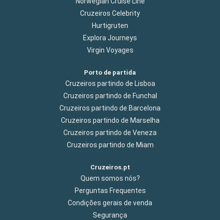
Norwegian Cruise Line
Cruzeiros Celebrity
Hurtigruten
Explora Journeys
Virgin Voyages
Porto de partida
Cruzeiros partindo de Lisboa
Cruzeiros partindo de Funchal
Cruzeiros partindo de Barcelona
Cruzeiros partindo de Marselha
Cruzeiros partindo de Veneza
Cruzeiros partindo de Miam
Cruzeiros.pt
Quem somos nós?
Perguntas Frequentes
Condições gerais de venda
Segurança