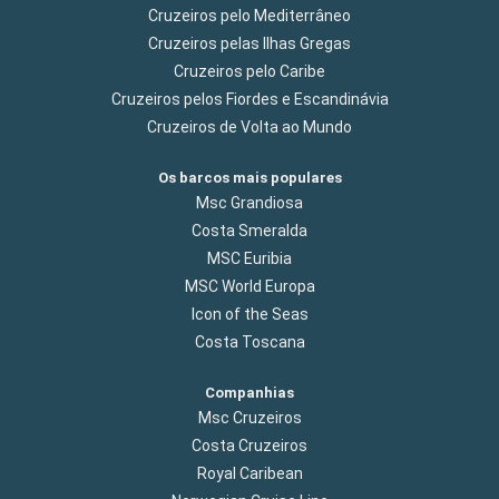
Cruzeiros pelo Mediterrâneo
Cruzeiros pelas Ilhas Gregas
Cruzeiros pelo Caribe
Cruzeiros pelos Fiordes e Escandinávia
Cruzeiros de Volta ao Mundo
Os barcos mais populares
Msc Grandiosa
Costa Smeralda
MSC Euribia
MSC World Europa
Icon of the Seas
Costa Toscana
Companhias
Msc Cruzeiros
Costa Cruzeiros
Royal Caribean