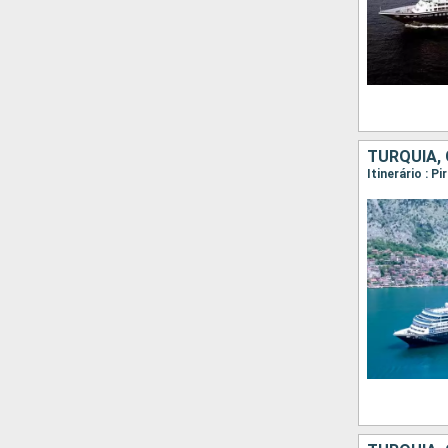
TURQUIA, 