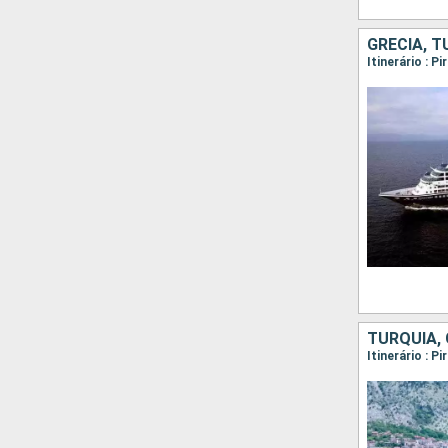
GRÉCIA, T
TURQUIA, 