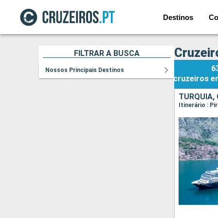
Destinos
Co
Cruzeir
FILTRAR A BUSCA
6
Nossos Principais Destinos
cruzeiros
e
TURQUIA, 
Itinerário : 