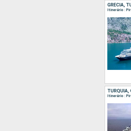
GRÉCIA, T
TURQUIA, 