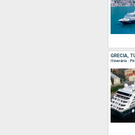
GRÉCIA, T