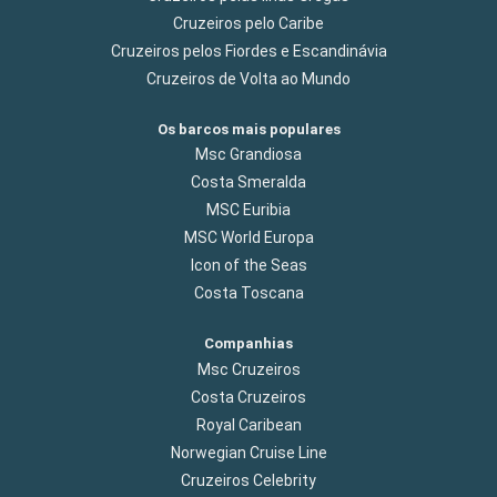
Cruzeiros pelo Caribe
Cruzeiros pelos Fiordes e Escandinávia
Cruzeiros de Volta ao Mundo
Os barcos mais populares
Msc Grandiosa
Costa Smeralda
MSC Euribia
MSC World Europa
Icon of the Seas
Costa Toscana
Companhias
Msc Cruzeiros
Costa Cruzeiros
Royal Caribean
Norwegian Cruise Line
Cruzeiros Celebrity