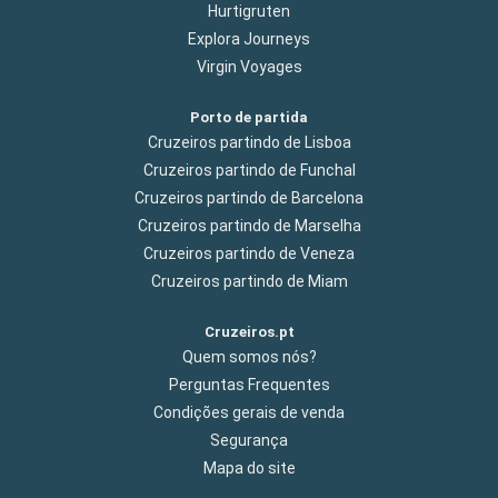
Hurtigruten
Explora Journeys
Virgin Voyages
Porto de partida
Cruzeiros partindo de Lisboa
Cruzeiros partindo de Funchal
Cruzeiros partindo de Barcelona
Cruzeiros partindo de Marselha
Cruzeiros partindo de Veneza
Cruzeiros partindo de Miam
Cruzeiros.pt
Quem somos nós?
Perguntas Frequentes
Condições gerais de venda
Segurança
Mapa do site