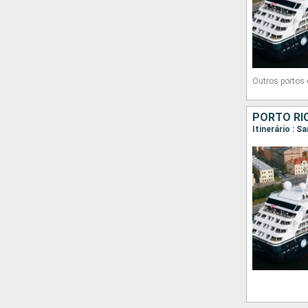
Outros portos