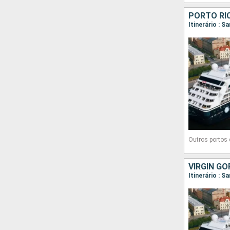
Outros portos