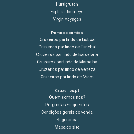
Hurtigruten
Explora Journeys
Virgin Voyages
Porto de partida
Cruzeiros partindo de Lisboa
Cruzeiros partindo de Funchal
Cruzeiros partindo de Barcelona
Cruzeiros partindo de Marselha
Cruzeiros partindo de Veneza
Cruzeiros partindo de Miam
Cruzeiros.pt
Quem somos nós?
Perguntas Frequentes
Condições gerais de venda
Segurança
Mapa do site