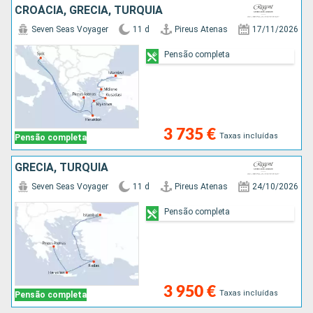
CROÁCIA, GRÉCIA, TURQUIA
Seven Seas Voyager
11 d
Pireus Atenas
17/11/2026
Pensão completa
3 735 €
Taxas incluídas
Pensão completa
GRÉCIA, TURQUIA
Seven Seas Voyager
11 d
Pireus Atenas
24/10/2026
Pensão completa
3 950 €
Taxas incluídas
Pensão completa