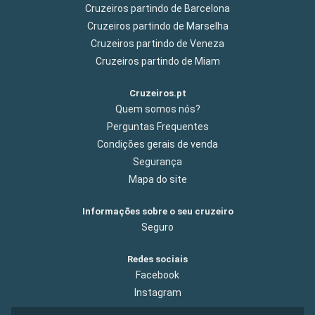
Cruzeiros partindo de Barcelona
Cruzeiros partindo de Marselha
Cruzeiros partindo de Veneza
Cruzeiros partindo de Miam
Cruzeiros.pt
Quem somos nós?
Perguntas Frequentes
Condições gerais de venda
Segurança
Mapa do site
Informações sobre o seu cruzeiro
Seguro
Redes sociais
Facebook
Instagram