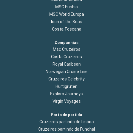
MSC Euribia
MSC World Europa
Icon of the Seas
Costa Toscana
Companhias
Msc Cruzeiros
Costa Cruzeiros
Royal Caribean
Norwegian Cruise Line
Cruzeiros Celebrity
Hurtigruten
Explora Journeys
Virgin Voyages
Porto de partida
Cruzeiros partindo de Lisboa
Cruzeiros partindo de Funchal