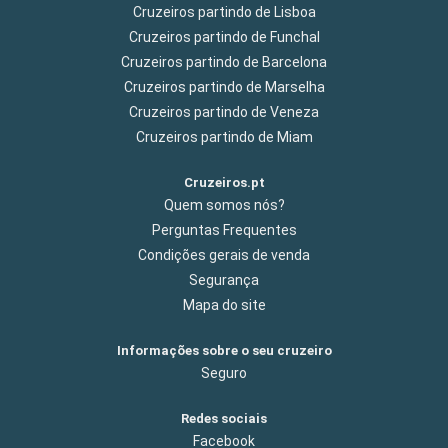
Cruzeiros partindo de Lisboa
Cruzeiros partindo de Funchal
Cruzeiros partindo de Barcelona
Cruzeiros partindo de Marselha
Cruzeiros partindo de Veneza
Cruzeiros partindo de Miam
Cruzeiros.pt
Quem somos nós?
Perguntas Frequentes
Condições gerais de venda
Segurança
Mapa do site
Informações sobre o seu cruzeiro
Seguro
Redes sociais
Facebook