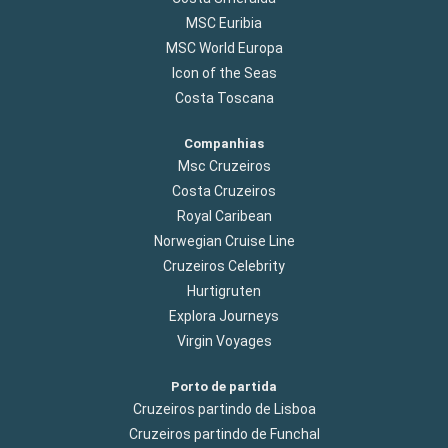
MSC Euribia
MSC World Europa
Icon of the Seas
Costa Toscana
Companhias
Msc Cruzeiros
Costa Cruzeiros
Royal Caribean
Norwegian Cruise Line
Cruzeiros Celebrity
Hurtigruten
Explora Journeys
Virgin Voyages
Porto de partida
Cruzeiros partindo de Lisboa
Cruzeiros partindo de Funchal