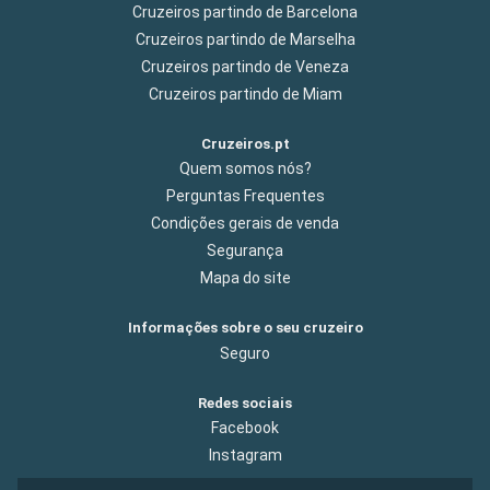
Cruzeiros partindo de Barcelona
Cruzeiros partindo de Marselha
Cruzeiros partindo de Veneza
Cruzeiros partindo de Miam
Cruzeiros.pt
Quem somos nós?
Perguntas Frequentes
Condições gerais de venda
Segurança
Mapa do site
Informações sobre o seu cruzeiro
Seguro
Redes sociais
Facebook
Instagram