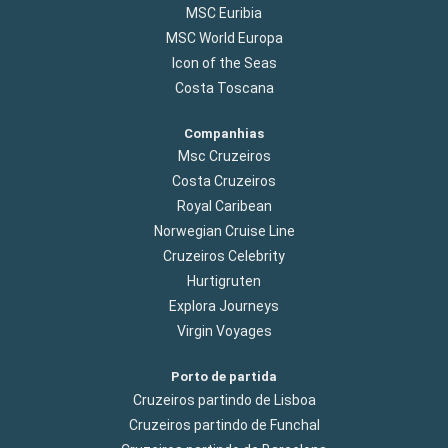
MSC Euribia
MSC World Europa
Icon of the Seas
Costa Toscana
Companhias
Msc Cruzeiros
Costa Cruzeiros
Royal Caribean
Norwegian Cruise Line
Cruzeiros Celebrity
Hurtigruten
Explora Journeys
Virgin Voyages
Porto de partida
Cruzeiros partindo de Lisboa
Cruzeiros partindo de Funchal