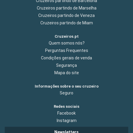
Cruzeiros partindo de Barcelona
Cruzeiros partindo de Marselha
Cruzeiros partindo de Veneza
Cruzeiros partindo de Miam
Cruzeiros.pt
Quem somos nós?
Perguntas Frequentes
Condições gerais de venda
Segurança
Mapa do site
Informações sobre o seu cruzeiro
Seguro
Redes sociais
Facebook
Instagram
Newsletters