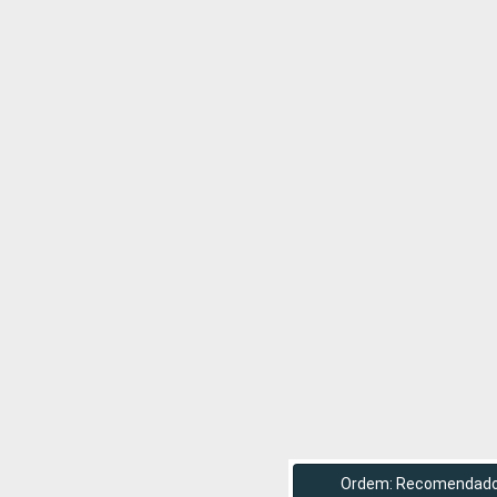
Ordem: Recomendad