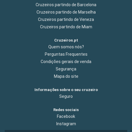
Cruzeiros partindo de Barcelona
Cruzeiros partindo de Marselha
Cruzeiros partindo de Veneza
Cruzeiros partindo de Miam
Cruzeiros.pt
Quem somos nós?
Perguntas Frequentes
Condições gerais de venda
Segurança
Mapa do site
Informações sobre o seu cruzeiro
Seguro
Redes sociais
Facebook
Instagram