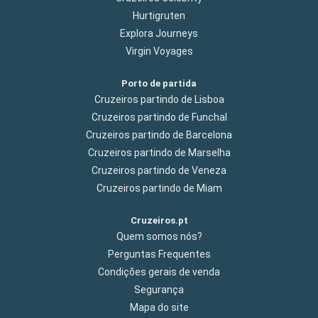
Hurtigruten
Explora Journeys
Virgin Voyages
Porto de partida
Cruzeiros partindo de Lisboa
Cruzeiros partindo de Funchal
Cruzeiros partindo de Barcelona
Cruzeiros partindo de Marselha
Cruzeiros partindo de Veneza
Cruzeiros partindo de Miam
Cruzeiros.pt
Quem somos nós?
Perguntas Frequentes
Condições gerais de venda
Segurança
Mapa do site