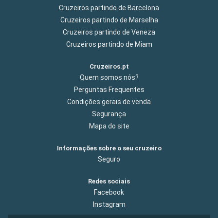
Cruzeiros partindo de Barcelona
Cruzeiros partindo de Marselha
Cruzeiros partindo de Veneza
Cruzeiros partindo de Miam
Cruzeiros.pt
Quem somos nós?
Perguntas Frequentes
Condições gerais de venda
Segurança
Mapa do site
Informações sobre o seu cruzeiro
Seguro
Redes sociais
Facebook
Instagram