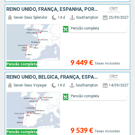
REINO UNIDO, FRANÇA, ESPANHA, PORTUGAL
Seven Seas Splendor
14 d
Southampton
25/09/2027
Pensão completa
9 449 €
Taxas incluídas
Pensão completa
REINO UNIDO, BÉLGICA, FRANÇA, ESPANHA, PORTUGAL
Seven Seas Voyager
14 d
Southampton
14/09/2027
Pensão completa
9 539 €
Taxas incluídas
Pensão completa