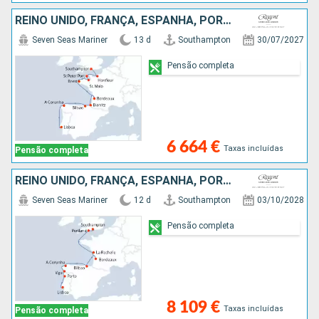
REINO UNIDO, FRANÇA, ESPANHA, PORTUGAL
Seven Seas Mariner
13 d
Southampton
30/07/2027
Pensão completa
6 664 €
Taxas incluídas
Pensão completa
REINO UNIDO, FRANÇA, ESPANHA, PORTUGAL
Seven Seas Mariner
12 d
Southampton
03/10/2028
Pensão completa
8 109 €
Taxas incluídas
Pensão completa