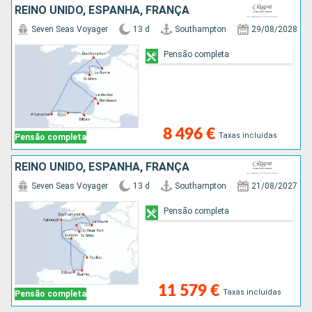
REINO UNIDO, ESPANHA, FRANÇA
Seven Seas Voyager
13 d
Southampton
29/08/2028
Pensão completa
8 496 €
Taxas incluídas
Pensão completa
REINO UNIDO, ESPANHA, FRANÇA
Seven Seas Voyager
13 d
Southampton
21/08/2027
Pensão completa
11 579 €
Taxas incluídas
Pensão completa