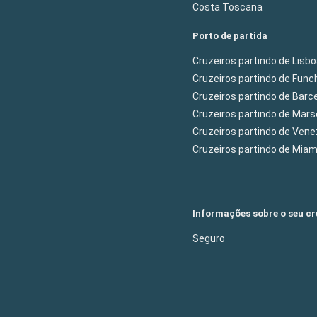
Costa Toscana
Porto de partida
Cruzeiros partindo de Lisb
Cruzeiros partindo de Func
Cruzeiros partindo de Barc
Cruzeiros partindo de Mars
Cruzeiros partindo de Ven
Cruzeiros partindo de Mia
Informações sobre o seu cr
Seguro