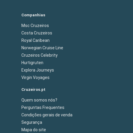
Companhias
Msc Cruzeiros
Costa Cruzeiros
Royal Caribean
Norwegian Cruise Line
Cruzeiros Celebrity
Hurtigruten
Explora Journeys
Virgin Voyages
Cruzeiros.pt
Quem somos nós?
Perguntas Frequentes
Condições gerais de venda
Segurança
Mapa do site