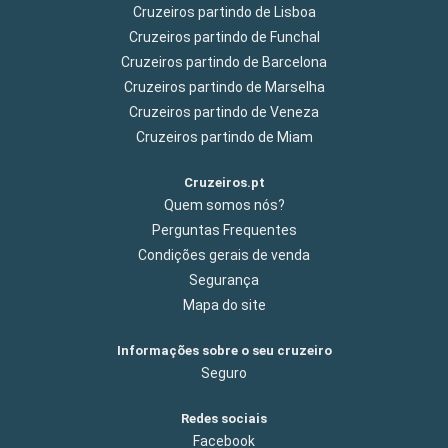
Cruzeiros partindo de Lisboa
Cruzeiros partindo de Funchal
Cruzeiros partindo de Barcelona
Cruzeiros partindo de Marselha
Cruzeiros partindo de Veneza
Cruzeiros partindo de Miam
Cruzeiros.pt
Quem somos nós?
Perguntas Frequentes
Condições gerais de venda
Segurança
Mapa do site
Informações sobre o seu cruzeiro
Seguro
Redes sociais
Facebook