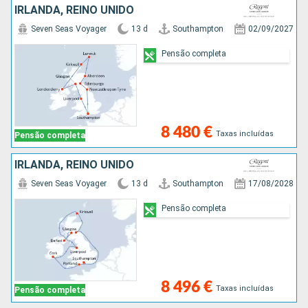
IRLANDA, REINO UNIDO
Seven Seas Voyager
13 d
Southampton
02/09/2027
Pensão completa
8 480 €
Taxas incluídas
Pensão completa
IRLANDA, REINO UNIDO
Seven Seas Voyager
13 d
Southampton
17/08/2028
Pensão completa
8 496 €
Taxas incluídas
Pensão completa