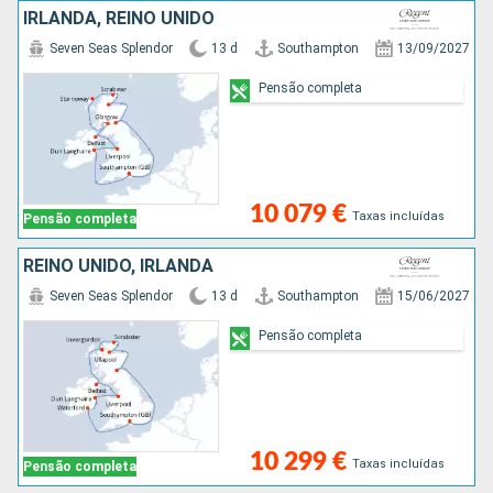
IRLANDA, REINO UNIDO
Seven Seas Splendor
13 d
Southampton
13/09/2027
Pensão completa
10 079 €
Taxas incluídas
Pensão completa
REINO UNIDO, IRLANDA
Seven Seas Splendor
13 d
Southampton
15/06/2027
Pensão completa
10 299 €
Taxas incluídas
Pensão completa