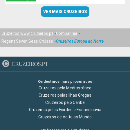
VER MAIS CRUZEIROS
Cruzeiros www.cruzeiros.pt
Companhia
Regent Seven Seas Cruises
Cruzeiros Europa do Norte
CRUZEIROS.PT
Os destinos mais procurados
Cruzeiros pelo Mediterrâneo
Cruzeiros pelas Ilhas Gregas
Cruzeiros pelo Caribe
Cruzeiros pelos Fiordes e Escandinávia
Cruzeiros de Volta ao Mundo