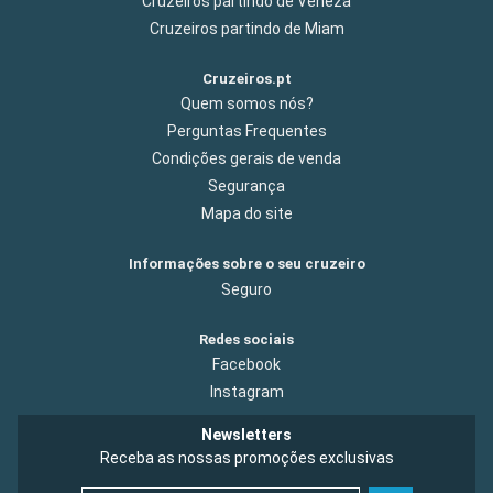
Cruzeiros partindo de Veneza
Cruzeiros partindo de Miam
Cruzeiros.pt
Quem somos nós?
Perguntas Frequentes
Condições gerais de venda
Segurança
Mapa do site
Informações sobre o seu cruzeiro
Seguro
Redes sociais
Facebook
Instagram
Newsletters
Receba as nossas promoções exclusivas