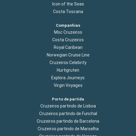
Icon of the Seas
Costa Toscana
Companhias
Msc Cruzeiros
Costa Cruzeiros
Royal Caribean
Norwegian Cruise Line
Cruzeiros Celebrity
Hurtigruten
Explora Journeys
Virgin Voyages
Porto de partida
Cruzeiros partindo de Lisboa
Cruzeiros partindo de Funchal
Cruzeiros partindo de Barcelona
Cruzeiros partindo de Marselha