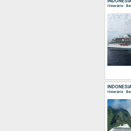
INDONÉSIA