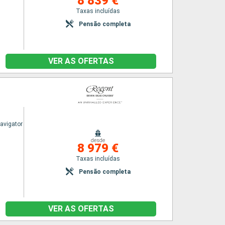
8 839 €
Taxas incluídas
Pensão completa
VER AS OFERTAS
avigator
desde
8 979 €
Taxas incluídas
Pensão completa
VER AS OFERTAS