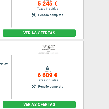
5 245 €
Taxas incluídas
Pensão completa
VER AS OFERTAS
xplorer
desde
6 609 €
Taxas incluídas
Pensão completa
VER AS OFERTAS