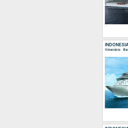
INDONÉSIA