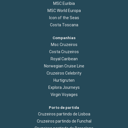
MSC Euribia
MSC World Europa
Icon of the Seas
Costa Toscana
Companhias
Msc Cruzeiros
Costa Cruzeiros
Royal Caribean
Norwegian Cruise Line
Cruzeiros Celebrity
Hurtigruten
Explora Journeys
Virgin Voyages
Porto de partida
Cruzeiros partindo de Lisboa
Cruzeiros partindo de Funchal