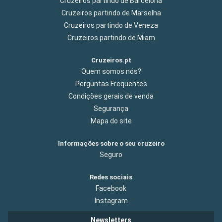
Cruzeiros partindo de Barcelona
Cruzeiros partindo de Marselha
Cruzeiros partindo de Veneza
Cruzeiros partindo de Miam
Cruzeiros.pt
Quem somos nós?
Perguntas Frequentes
Condições gerais de venda
Segurança
Mapa do site
Informações sobre o seu cruzeiro
Seguro
Redes sociais
Facebook
Instagram
Newsletters