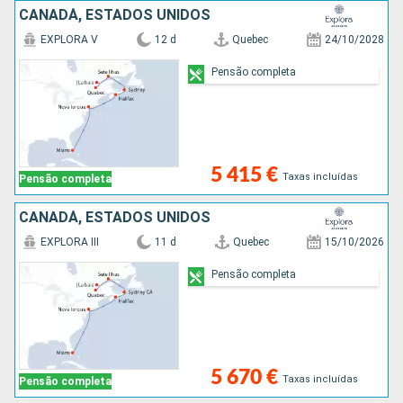
CANADÁ, ESTADOS UNIDOS
EXPLORA V
12 d
Quebec
24/10/2028
Pensão completa
5 415 €
Taxas incluídas
Pensão completa
CANADÁ, ESTADOS UNIDOS
EXPLORA III
11 d
Quebec
15/10/2026
Pensão completa
5 670 €
Taxas incluídas
Pensão completa