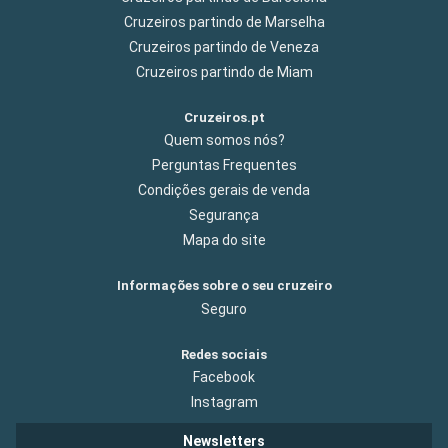
Cruzeiros partindo de Marselha
Cruzeiros partindo de Veneza
Cruzeiros partindo de Miam
Cruzeiros.pt
Quem somos nós?
Perguntas Frequentes
Condições gerais de venda
Segurança
Mapa do site
Informações sobre o seu cruzeiro
Seguro
Redes sociais
Facebook
Instagram
Newsletters