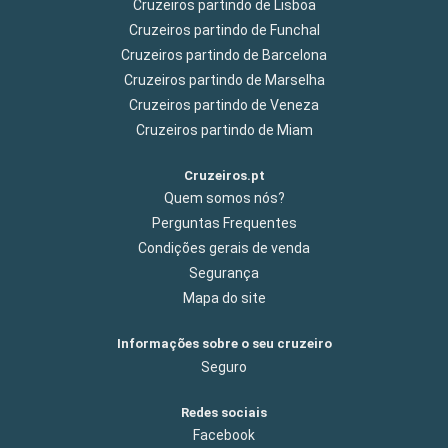
Cruzeiros partindo de Lisboa
Cruzeiros partindo de Funchal
Cruzeiros partindo de Barcelona
Cruzeiros partindo de Marselha
Cruzeiros partindo de Veneza
Cruzeiros partindo de Miam
Cruzeiros.pt
Quem somos nós?
Perguntas Frequentes
Condições gerais de venda
Segurança
Mapa do site
Informações sobre o seu cruzeiro
Seguro
Redes sociais
Facebook