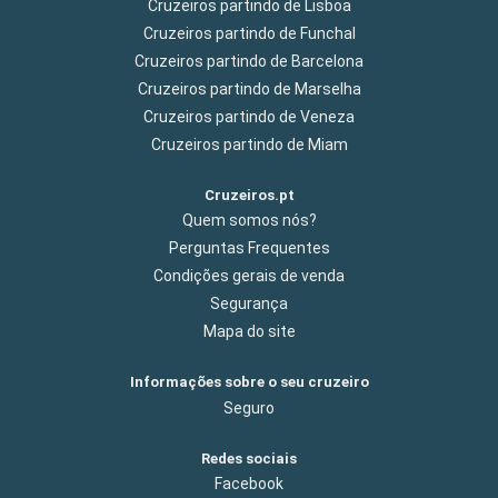
Cruzeiros partindo de Lisboa
Cruzeiros partindo de Funchal
Cruzeiros partindo de Barcelona
Cruzeiros partindo de Marselha
Cruzeiros partindo de Veneza
Cruzeiros partindo de Miam
Cruzeiros.pt
Quem somos nós?
Perguntas Frequentes
Condições gerais de venda
Segurança
Mapa do site
Informações sobre o seu cruzeiro
Seguro
Redes sociais
Facebook