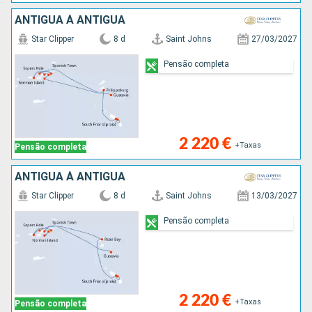
ANTIGUA À ANTIGUA
Star Clipper
8 d
Saint Johns
27/03/2027
Pensão completa
2 220 €
+Taxas
Pensão completa
ANTIGUA À ANTIGUA
Star Clipper
8 d
Saint Johns
13/03/2027
Pensão completa
2 220 €
+Taxas
Pensão completa