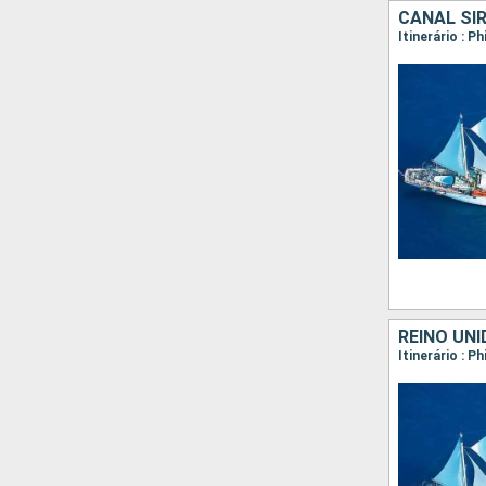
REINO UNI