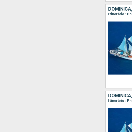
DOMINICA
DOMINICA