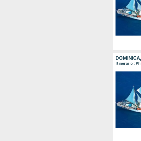
DOMINICA