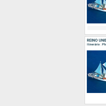
REINO UNI