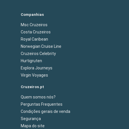
Companhias
Msc Cruzeiros
Costa Cruzeiros
Royal Caribean
Norwegian Cruise Line
Cruzeiros Celebrity
Hurtigruten
Explora Journeys
Virgin Voyages
Cruzeiros.pt
Quem somos nós?
Perguntas Frequentes
Condições gerais de venda
Segurança
Mapa do site