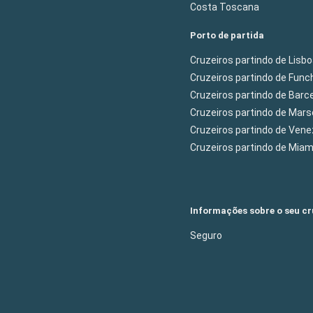
Costa Toscana
Porto de partida
Cruzeiros partindo de Lisb
Cruzeiros partindo de Func
Cruzeiros partindo de Barc
Cruzeiros partindo de Mars
Cruzeiros partindo de Ven
Cruzeiros partindo de Mia
Informações sobre o seu cr
Seguro