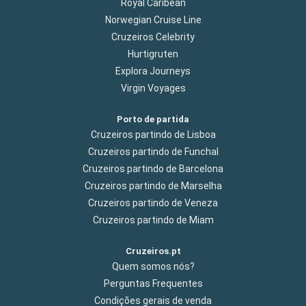
Royal Caribean
Norwegian Cruise Line
Cruzeiros Celebrity
Hurtigruten
Explora Journeys
Virgin Voyages
Porto de partida
Cruzeiros partindo de Lisboa
Cruzeiros partindo de Funchal
Cruzeiros partindo de Barcelona
Cruzeiros partindo de Marselha
Cruzeiros partindo de Veneza
Cruzeiros partindo de Miam
Cruzeiros.pt
Quem somos nós?
Perguntas Frequentes
Condições gerais de venda