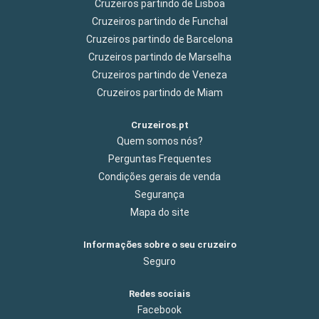
Cruzeiros partindo de Lisboa
Cruzeiros partindo de Funchal
Cruzeiros partindo de Barcelona
Cruzeiros partindo de Marselha
Cruzeiros partindo de Veneza
Cruzeiros partindo de Miam
Cruzeiros.pt
Quem somos nós?
Perguntas Frequentes
Condições gerais de venda
Segurança
Mapa do site
Informações sobre o seu cruzeiro
Seguro
Redes sociais
Facebook