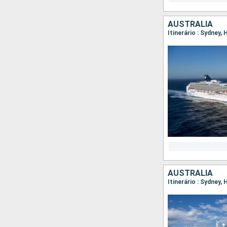
AUSTRALIA
Itinerário : Sydney,
AUSTRALIA
Itinerário : Sydney,