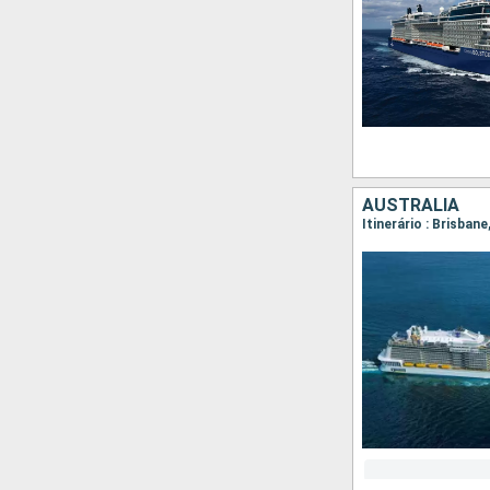
AUSTRALIA
Itinerário : Brisbane