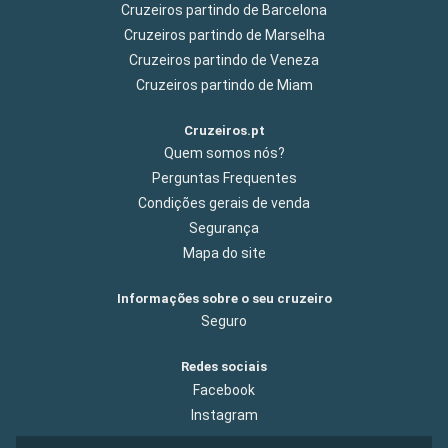
Cruzeiros partindo de Barcelona
Cruzeiros partindo de Marselha
Cruzeiros partindo de Veneza
Cruzeiros partindo de Miam
Cruzeiros.pt
Quem somos nós?
Perguntas Frequentes
Condições gerais de venda
Segurança
Mapa do site
Informações sobre o seu cruzeiro
Seguro
Redes sociais
Facebook
Instagram