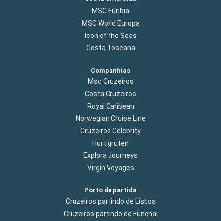
MSC Euribia
MSC World Europa
Icon of the Seas
Costa Toscana
Companhias
Msc Cruzeiros
Costa Cruzeiros
Royal Caribean
Norwegian Cruise Line
Cruzeiros Celebrity
Hurtigruten
Explora Journeys
Virgin Voyages
Porto de partida
Cruzeiros partindo de Lisboa
Cruzeiros partindo de Funchal