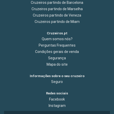
Cruzeiros partindo de Barcelona
Cruzeiros partindo de Marselha
Cruzeiros partindo de Veneza
Cruzeiros partindo de Miam
Cruzeiros.pt
Quem somos nós?
Perguntas Frequentes
Condições gerais de venda
Segurança
Mapa do site
Informações sobre o seu cruzeiro
Seguro
Redes sociais
Facebook
Instagram