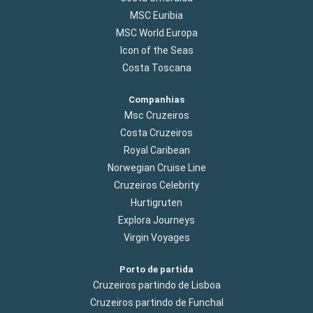
MSC Euribia
MSC World Europa
Icon of the Seas
Costa Toscana
Companhias
Msc Cruzeiros
Costa Cruzeiros
Royal Caribean
Norwegian Cruise Line
Cruzeiros Celebrity
Hurtigruten
Explora Journeys
Virgin Voyages
Porto de partida
Cruzeiros partindo de Lisboa
Cruzeiros partindo de Funchal