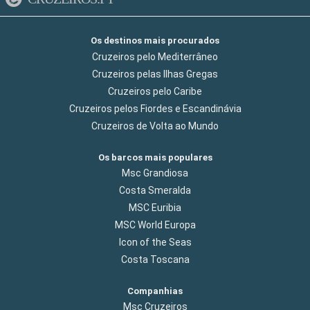
Os destinos mais procurados
Cruzeiros pelo Mediterrâneo
Cruzeiros pelas Ilhas Gregas
Cruzeiros pelo Caribe
Cruzeiros pelos Fiordes e Escandinávia
Cruzeiros de Volta ao Mundo
Os barcos mais populares
Msc Grandiosa
Costa Smeralda
MSC Euribia
MSC World Europa
Icon of the Seas
Costa Toscana
Companhias
Msc Cruzeiros