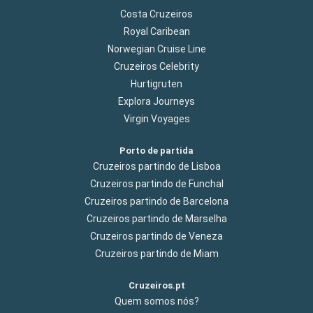
Costa Cruzeiros
Royal Caribean
Norwegian Cruise Line
Cruzeiros Celebrity
Hurtigruten
Explora Journeys
Virgin Voyages
Porto de partida
Cruzeiros partindo de Lisboa
Cruzeiros partindo de Funchal
Cruzeiros partindo de Barcelona
Cruzeiros partindo de Marselha
Cruzeiros partindo de Veneza
Cruzeiros partindo de Miam
Cruzeiros.pt
Quem somos nós?