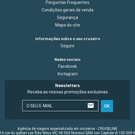
Perguntas Frequentes
Condições gerais de venda
Segurança
Mapa do site
Informações sobre o seu cruzeiro
Seguro
Redes sociais
Facebook
Instagram
Newsletters
Receba as nossas promoções exclusivas
O SEU E-MAIL
OK
Agência de viagens especializada em cruzeiros - CRUISELINE
16 rue du gabian Les flots bleus MC 98 000 Monaco SAM con Capitale di 150 000 