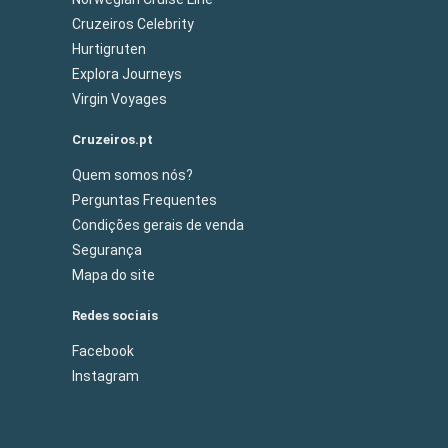
Cruzeiros Celebrity
Hurtigruten
Explora Journeys
Virgin Voyages
Cruzeiros.pt
Quem somos nós?
Perguntas Frequentes
Condições gerais de venda
Segurança
Mapa do site
Redes sociais
Facebook
Instagram