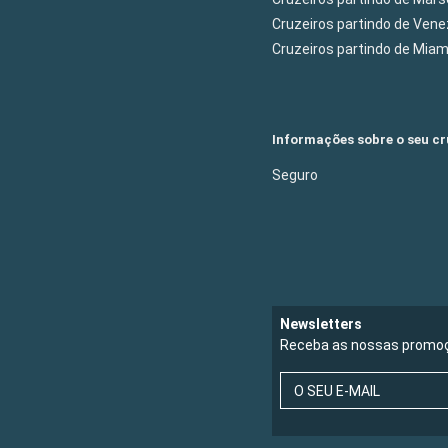
Cruzeiros partindo de Ven
Cruzeiros partindo de Mia
Informações sobre o seu cr
Seguro
Newsletters
Receba as nossas promoç
O SEU E-MAIL