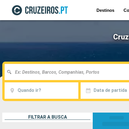
Destinos
Co
Cruz
Quando ir?
Data de partida
FILTRAR A BUSCA