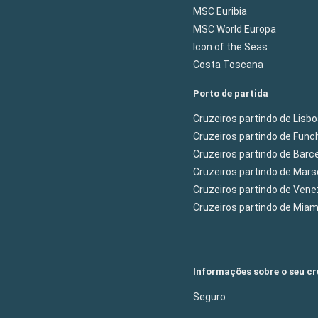
MSC Euribia
MSC World Europa
Icon of the Seas
Costa Toscana
Porto de partida
Cruzeiros partindo de Lisb
Cruzeiros partindo de Func
Cruzeiros partindo de Barc
Cruzeiros partindo de Mars
Cruzeiros partindo de Ven
Cruzeiros partindo de Mia
Informações sobre o seu cr
Seguro