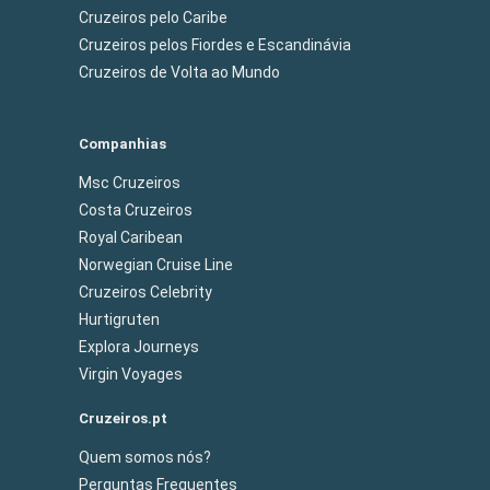
Cruzeiros pelo Caribe
Cruzeiros pelos Fiordes e Escandinávia
Cruzeiros de Volta ao Mundo
Companhias
Msc Cruzeiros
Costa Cruzeiros
Royal Caribean
Norwegian Cruise Line
Cruzeiros Celebrity
Hurtigruten
Explora Journeys
Virgin Voyages
Cruzeiros.pt
Quem somos nós?
Perguntas Frequentes