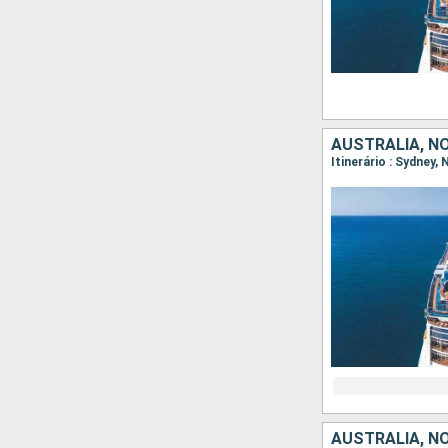
AUSTRALIA, N
Itinerário : Sydney,
AUSTRALIA, N