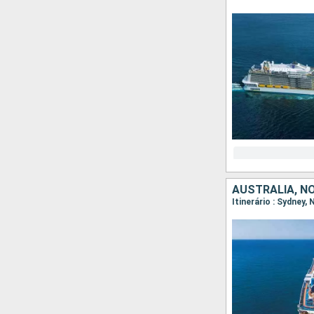
AUSTRALIA, N
Itinerário : Sydney,