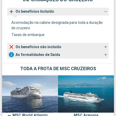
Os benefícios Incluído
Acomodação na cabine designada para toda a duração
do cruzeiro
Taxas de embarque
Os benefícios não incluído
As formalidades de Saída
TODA A FROTA DE MSC CRUZEIROS
MSC World Atlantic
MSC Armonia