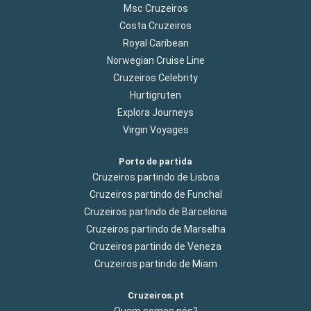
Msc Cruzeiros
Costa Cruzeiros
Royal Caribean
Norwegian Cruise Line
Cruzeiros Celebrity
Hurtigruten
Explora Journeys
Virgin Voyages
Porto de partida
Cruzeiros partindo de Lisboa
Cruzeiros partindo de Funchal
Cruzeiros partindo de Barcelona
Cruzeiros partindo de Marselha
Cruzeiros partindo de Veneza
Cruzeiros partindo de Miam
Cruzeiros.pt