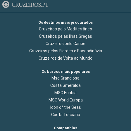
CRUZEIROS.PT
Os destinos mais procurados
Cruzeiros pelo Mediterrâneo
Cruzeiros pelas Ilhas Gregas
Cruzeiros pelo Caribe
Cruzeiros pelos Fiordes e Escandinávia
Cruzeiros de Volta ao Mundo
Os barcos mais populares
Msc Grandiosa
Costa Smeralda
MSC Euribia
MSC World Europa
Icon of the Seas
Costa Toscana
Companhias