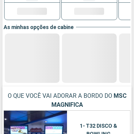
As minhas opções de cabine
O QUE VOCÊ VAI ADORAR A BORDO DO
MSC
MAGNIFICA
1- T32 DISCO &
BOWLING