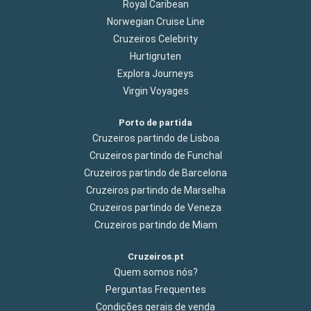
Royal Caribean
Norwegian Cruise Line
Cruzeiros Celebrity
Hurtigruten
Explora Journeys
Virgin Voyages
Porto de partida
Cruzeiros partindo de Lisboa
Cruzeiros partindo de Funchal
Cruzeiros partindo de Barcelona
Cruzeiros partindo de Marselha
Cruzeiros partindo de Veneza
Cruzeiros partindo de Miam
Cruzeiros.pt
Quem somos nós?
Perguntas Frequentes
Condições gerais de venda