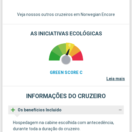
Veja nossos outros cruzeiros em Norwegian Encore
AS INICIATIVAS ECOLÓGICAS
GREEN SCORE C
Leia mais
INFORMAÇÕES DO CRUZEIRO
Os benefícios Incluído
Hospedagem na cabine escolhida com antecedência,
durante toda a duração do cruzeiro.