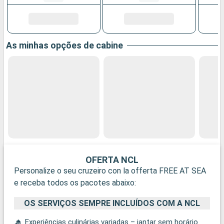
As minhas opções de cabine
OFERTA NCL
Personalize o seu cruzeiro con la offerta FREE AT SEA
e receba todos os pacotes abaixo:
OS SERVIÇOS SEMPRE INCLUÍDOS COM A NCL
Experiências culinárias variadas – jantar sem horário