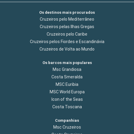
Os destinos mais procurados
Cruzeiros pelo Mediterrâneo
Cruzeiros pelas Ilhas Gregas
Cruzeiros pelo Caribe
Cruzeiros pelos Fiordes e Escandinávia
Cruzeiros de Volta ao Mundo
Os barcos mais populares
Msc Grandiosa
Costa Smeralda
MSC Euribia
MSC World Europa
Icon of the Seas
Costa Toscana
Companhias
Msc Cruzeiros