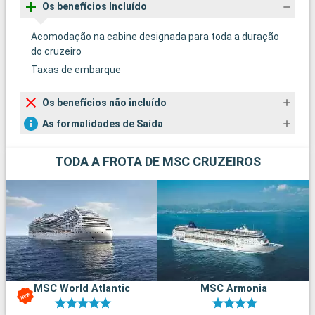
Os benefícios Incluído
Acomodação na cabine designada para toda a duração
do cruzeiro
Taxas de embarque
Os benefícios não incluído
As formalidades de Saída
TODA A FROTA DE MSC CRUZEIROS
MSC World Atlantic
MSC Armonia