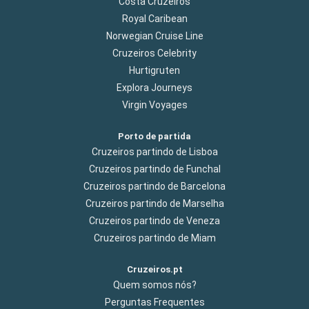
Costa Cruzeiros
Royal Caribean
Norwegian Cruise Line
Cruzeiros Celebrity
Hurtigruten
Explora Journeys
Virgin Voyages
Porto de partida
Cruzeiros partindo de Lisboa
Cruzeiros partindo de Funchal
Cruzeiros partindo de Barcelona
Cruzeiros partindo de Marselha
Cruzeiros partindo de Veneza
Cruzeiros partindo de Miam
Cruzeiros.pt
Quem somos nós?
Perguntas Frequentes