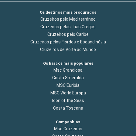
Os destinos mais procurados
Cruzeiros pelo Mediterrâneo
Cruzeiros pelas Ilhas Gregas
Cruzeiros pelo Caribe
Cruzeiros pelos Fiordes e Escandinávia
Cruzeiros de Volta ao Mundo
Os barcos mais populares
Msc Grandiosa
Costa Smeralda
MSC Euribia
MSC World Europa
Icon of the Seas
Costa Toscana
Companhias
Msc Cruzeiros