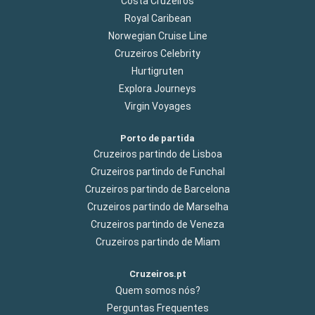
Costa Cruzeiros
Royal Caribean
Norwegian Cruise Line
Cruzeiros Celebrity
Hurtigruten
Explora Journeys
Virgin Voyages
Porto de partida
Cruzeiros partindo de Lisboa
Cruzeiros partindo de Funchal
Cruzeiros partindo de Barcelona
Cruzeiros partindo de Marselha
Cruzeiros partindo de Veneza
Cruzeiros partindo de Miam
Cruzeiros.pt
Quem somos nós?
Perguntas Frequentes