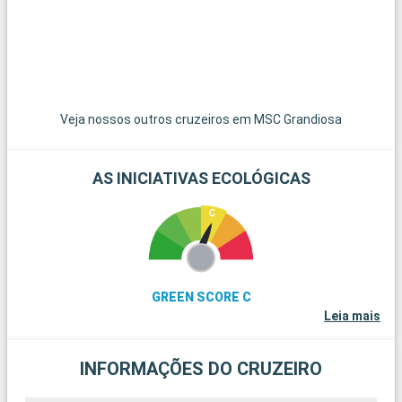
Veja nossos outros cruzeiros em MSC Grandiosa
AS INICIATIVAS ECOLÓGICAS
GREEN SCORE C
Leia mais
INFORMAÇÕES DO CRUZEIRO