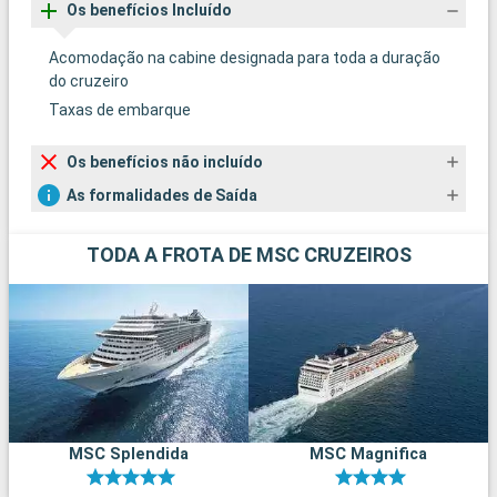
Os benefícios Incluído
Acomodação na cabine designada para toda a duração
do cruzeiro
Taxas de embarque
Os benefícios não incluído
As formalidades de Saída
TODA A FROTA DE MSC CRUZEIROS
MSC Splendida
MSC Magnifica