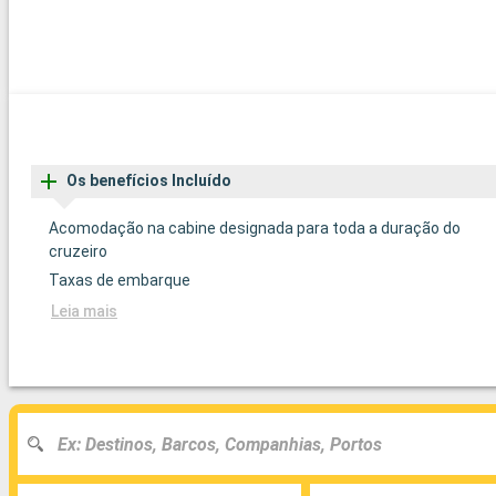
Os benefícios Incluído
Acomodação na cabine designada para toda a duração do
cruzeiro
Taxas de embarque
Leia mais