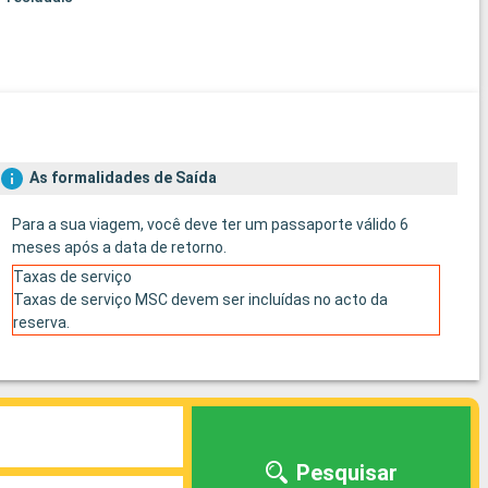
As formalidades de Saída
Para a sua viagem, você deve ter um passaporte válido 6
meses após a data de retorno.
Taxas de serviço
Taxas de serviço MSC devem ser incluídas no acto da
reserva.
Pesquisar