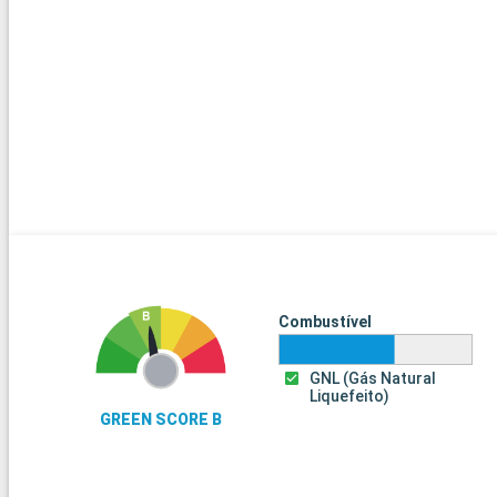
Combustível
GNL (Gás Natural
Liquefeito)
GREEN SCORE B