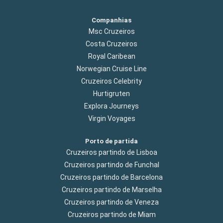
Companhias
Msc Cruzeiros
Costa Cruzeiros
Royal Caribean
Norwegian Cruise Line
Cruzeiros Celebrity
Hurtigruten
Explora Journeys
Virgin Voyages
Porto de partida
Cruzeiros partindo de Lisboa
Cruzeiros partindo de Funchal
Cruzeiros partindo de Barcelona
Cruzeiros partindo de Marselha
Cruzeiros partindo de Veneza
Cruzeiros partindo de Miam