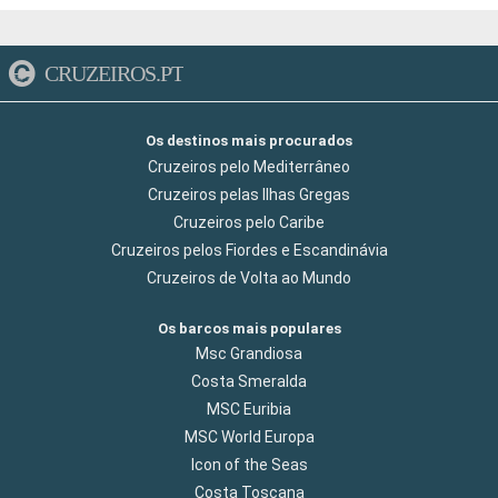
CRUZEIROS.PT
Os destinos mais procurados
Cruzeiros pelo Mediterrâneo
Cruzeiros pelas Ilhas Gregas
Cruzeiros pelo Caribe
Cruzeiros pelos Fiordes e Escandinávia
Cruzeiros de Volta ao Mundo
Os barcos mais populares
Msc Grandiosa
Costa Smeralda
MSC Euribia
MSC World Europa
Icon of the Seas
Costa Toscana