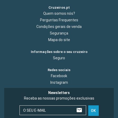
Cruzeiros.pt
Quem somos nós?
Perguntas Frequentes
Condições gerais de venda
Segurança
Mapa do site
Informações sobre o seu cruzeiro
Seguro
Redes sociais
Facebook
Instagram
Newsletters
Receba as nossas promoções exclusivas
O SEU E-MAIL
OK