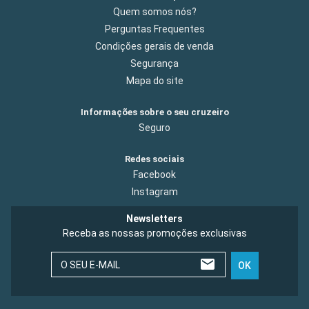
Quem somos nós?
Perguntas Frequentes
Condições gerais de venda
Segurança
Mapa do site
Informações sobre o seu cruzeiro
Seguro
Redes sociais
Facebook
Instagram
Newsletters
Receba as nossas promoções exclusivas
O SEU E-MAIL
OK