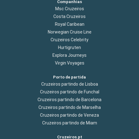
Companhias
Msc Cruzeiros
Costa Cruzeiros
Royal Caribean
Norwegian Cruise Line
Cruzeiros Celebrity
Hurtigruten
Explora Journeys
Virgin Voyages
Porto de partida
Cruzeiros partindo de Lisboa
Cruzeiros partindo de Funchal
Cruzeiros partindo de Barcelona
Cruzeiros partindo de Marselha
Cruzeiros partindo de Veneza
Cruzeiros partindo de Miam
Cruzeiros.pt