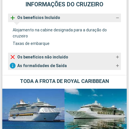
INFORMAÇÕES DO CRUZEIRO
Os benefícios Incluído
Alojamento na cabine designada para a duração do
cruzeiro
Taxas de embarque
Os benefícios não incluído
As formalidades de Saída
TODA A FROTA DE ROYAL CARIBBEAN