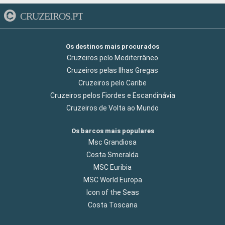
CRUZEIROS.PT
Os destinos mais procurados
Cruzeiros pelo Mediterrâneo
Cruzeiros pelas Ilhas Gregas
Cruzeiros pelo Caribe
Cruzeiros pelos Fiordes e Escandinávia
Cruzeiros de Volta ao Mundo
Os barcos mais populares
Msc Grandiosa
Costa Smeralda
MSC Euribia
MSC World Europa
Icon of the Seas
Costa Toscana