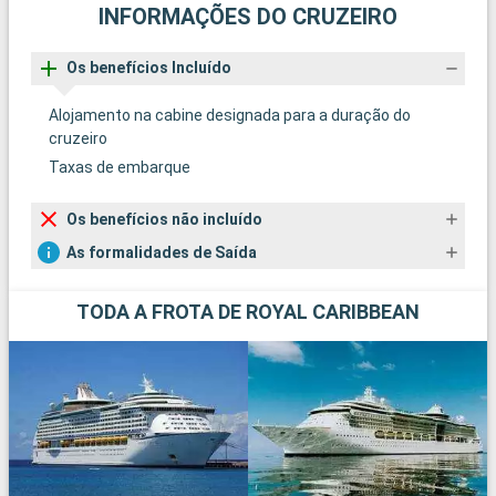
INFORMAÇÕES DO CRUZEIRO
Os benefícios Incluído
Alojamento na cabine designada para a duração do
cruzeiro
Taxas de embarque
Os benefícios não incluído
As formalidades de Saída
TODA A FROTA DE ROYAL CARIBBEAN