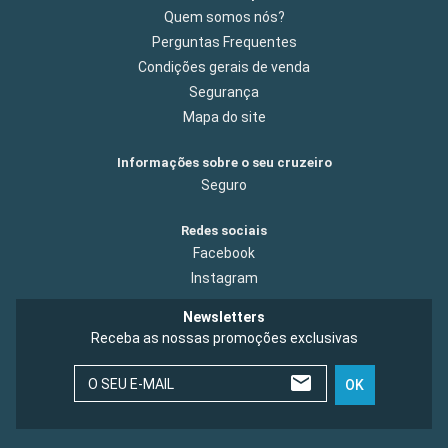
Quem somos nós?
Perguntas Frequentes
Condições gerais de venda
Segurança
Mapa do site
Informações sobre o seu cruzeiro
Seguro
Redes sociais
Facebook
Instagram
Newsletters
Receba as nossas promoções exclusivas
O SEU E-MAIL
OK