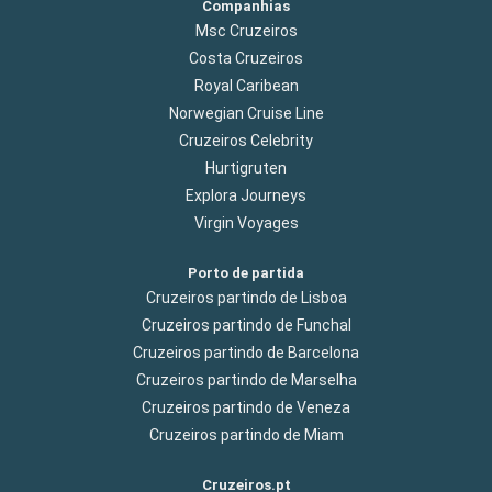
Companhias
Msc Cruzeiros
Costa Cruzeiros
Royal Caribean
Norwegian Cruise Line
Cruzeiros Celebrity
Hurtigruten
Explora Journeys
Virgin Voyages
Porto de partida
Cruzeiros partindo de Lisboa
Cruzeiros partindo de Funchal
Cruzeiros partindo de Barcelona
Cruzeiros partindo de Marselha
Cruzeiros partindo de Veneza
Cruzeiros partindo de Miam
Cruzeiros.pt