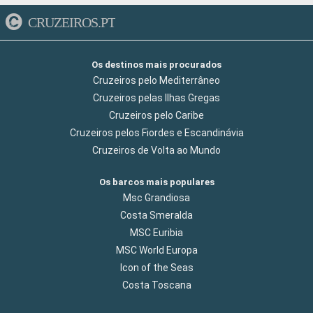
CRUZEIROS.PT
Os destinos mais procurados
Cruzeiros pelo Mediterrâneo
Cruzeiros pelas Ilhas Gregas
Cruzeiros pelo Caribe
Cruzeiros pelos Fiordes e Escandinávia
Cruzeiros de Volta ao Mundo
Os barcos mais populares
Msc Grandiosa
Costa Smeralda
MSC Euribia
MSC World Europa
Icon of the Seas
Costa Toscana